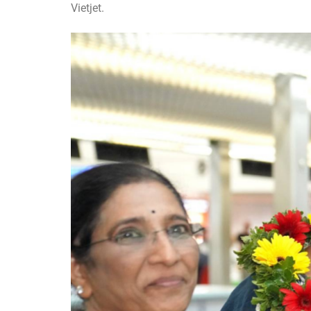
Vietjet.