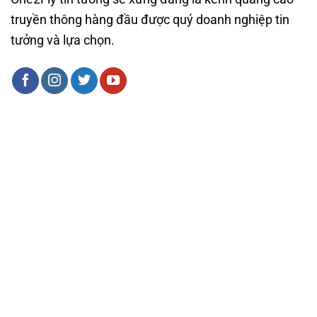
truyền thông hàng đầu được quý doanh nghiệp tin
tưởng và lựa chọn.