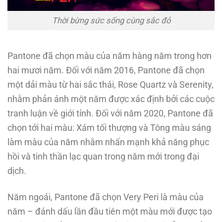
Thời bừng sức sống cùng sắc đỏ
Pantone đã chọn màu của năm hàng năm trong hơn
hai mươi năm. Đối với năm 2016, Pantone đã chọn
một dải màu từ hai sắc thái, Rose Quartz và Serenity,
nhằm phản ánh một năm được xác định bởi các cuộc
tranh luận về giới tính. Đối với năm 2020, Pantone đã
chọn tới hai màu: Xám tối thượng và Tông màu sáng
làm màu của năm nhằm nhấn mạnh khả năng phục
hồi và tinh thần lạc quan trong năm mới trong đại
dịch.
Năm ngoái, Pantone đã chọn Very Peri là màu của
năm – đánh dấu lần đầu tiên một màu mới được tạo