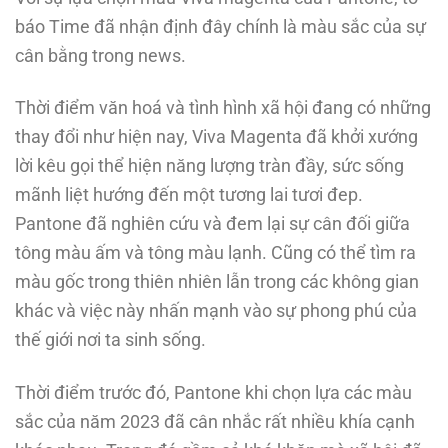
báo Time đã nhận định đây chính là màu sắc của sự
cân bằng trong news.
Thời điểm văn hoá và tình hình xã hội đang có những
thay đổi như hiện nay, Viva Magenta đã khởi xướng
lời kêu gọi thể hiện năng lượng tràn đầy, sức sống
mãnh liệt hướng đến một tương lai tươi đep.
Pantone đã nghiên cứu và đem lại sự cân đối giữa
tông màu ấm và tông màu lạnh. Cũng có thể tìm ra
màu gốc trong thiên nhiên lẫn trong các không gian
khác và việc này nhấn mạnh vào sự phong phú của
thế giới nơi ta sinh sống.
Thời điểm trước đó, Pantone khi chọn lựa các màu
sắc của năm 2023 đã cân nhắc rất nhiều khía cạnh