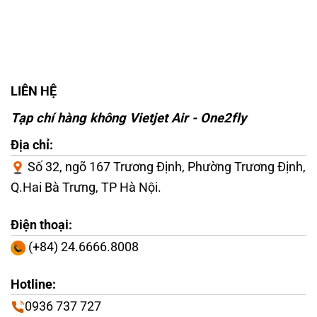
LIÊN HỆ
Tạp chí hàng không Vietjet Air - One2fly
Địa chỉ:
Số 32, ngõ 167 Trương Định, Phường Trương Định,
Q.Hai Bà Trưng, TP Hà Nội.
Điện thoại:
(+84) 24.6666.8008
Hotline:
0936 737 727