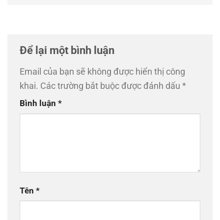
Để lại một bình luận
Email của bạn sẽ không được hiển thị công
khai.
Các trường bắt buộc được đánh dấu
*
Bình luận
*
Tên
*