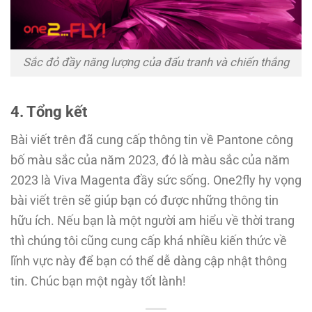
Sắc đỏ đầy năng lượng của đấu tranh và chiến thắng
4. Tổng kết
Bài viết trên đã cung cấp thông tin về Pantone công
bố màu sắc của năm 2023, đó là màu sắc của năm
2023 là Viva Magenta đầy sức sống. One2fly hy vọng
bài viết trên sẽ giúp bạn có được những thông tin
hữu ích. Nếu bạn là một người am hiểu về thời trang
thì chúng tôi cũng cung cấp khá nhiều kiến thức về
lĩnh vực này để bạn có thể dễ dàng cập nhật thông
tin. Chúc bạn một ngày tốt lành!