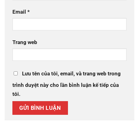
Email
*
Trang web
Lưu tên của tôi, email, và trang web trong
trình duyệt này cho lần bình luận kế tiếp của
tôi.