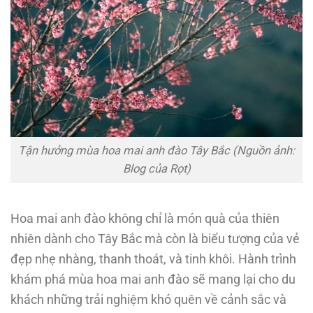
Tận hưởng mùa hoa mai anh đào Tây Bắc (Nguồn ảnh:
Blog của Rọt)
Hoa mai anh đào không chỉ là món quà của thiên
nhiên dành cho Tây Bắc mà còn là biểu tượng của vẻ
đẹp nhẹ nhàng, thanh thoát, và tinh khôi. Hành trình
khám phá mùa hoa mai anh đào sẽ mang lại cho du
khách những trải nghiệm khó quên về cảnh sắc và