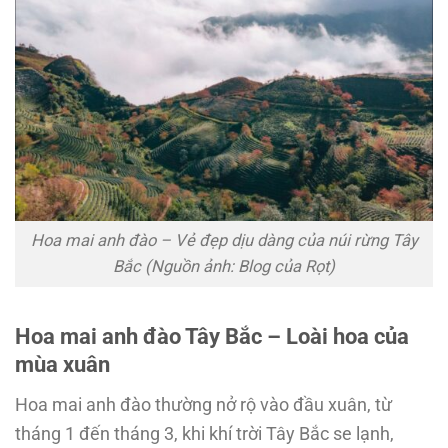
Hoa mai anh đào – Vẻ đẹp dịu dàng của núi rừng Tây
Bắc (Nguồn ảnh: Blog của Rọt)
Hoa mai anh đào Tây Bắc – Loài hoa của
mùa xuân
Hoa mai anh đào thường nở rộ vào đầu xuân, từ
tháng 1 đến tháng 3, khi khí trời Tây Bắc se lạnh,