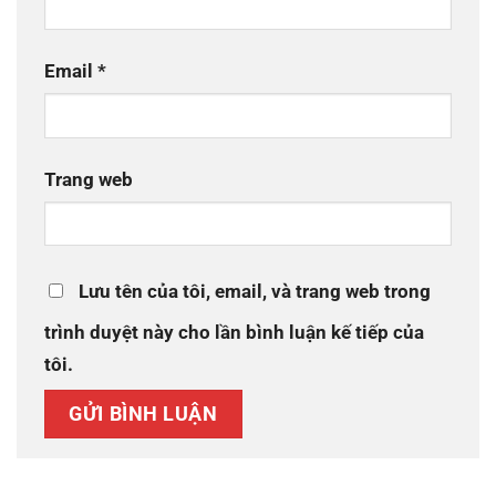
Email
*
Trang web
Lưu tên của tôi, email, và trang web trong
trình duyệt này cho lần bình luận kế tiếp của
tôi.