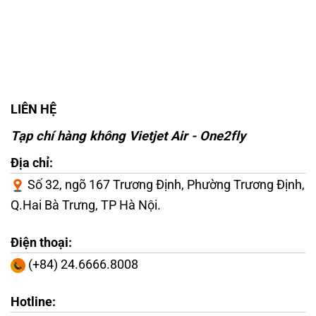
LIÊN HỆ
Tạp chí hàng không Vietjet Air - One2fly
Địa chỉ:
Số 32, ngõ 167 Trương Định, Phường Trương Định,
Q.Hai Bà Trưng, TP Hà Nội.
Điện thoại:
(+84) 24.6666.8008
Hotline: