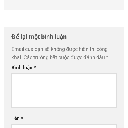
Để lại một bình luận
Email của bạn sẽ không được hiển thị công
khai.
Các trường bắt buộc được đánh dấu
*
Bình luận
*
Tên
*