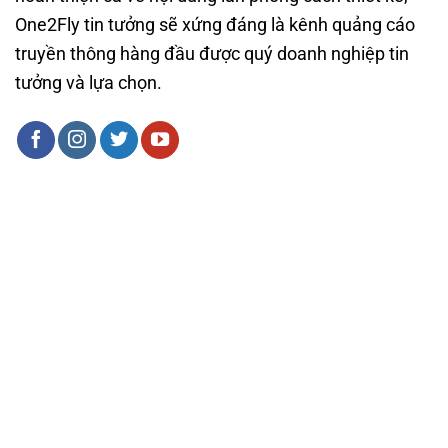
One2Fly tin tưởng sẽ xứng đáng là kênh quảng cáo
truyền thông hàng đầu được quý doanh nghiệp tin
tưởng và lựa chọn.