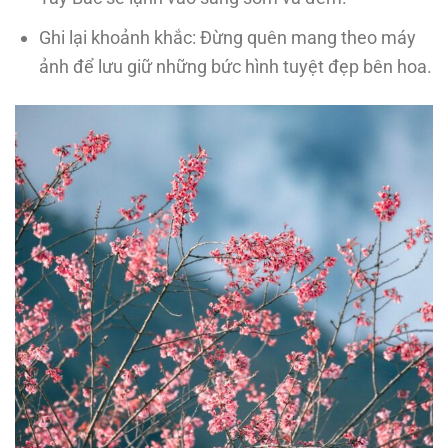
Ghi lại khoảnh khắc: Đừng quên mang theo máy
ảnh để lưu giữ những bức hình tuyệt đẹp bên hoa.