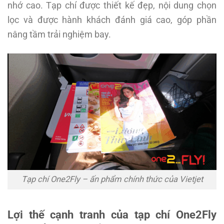
nhớ cao. Tạp chí được thiết kế đẹp, nội dung chọn
lọc và được hành khách đánh giá cao, góp phần
nâng tầm trải nghiệm bay.
Tạp chí One2Fly – ấn phẩm chính thức của Vietjet
Lợi thế cạnh tranh của tạp chí One2Fly