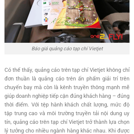
Báo giá quảng cáo tạp chí Vietjet
Có thể thấy, quảng cáo trên tạp chí Vietjet không chỉ
đơn thuần là quảng cáo trên ấn phẩm giải trí trên
chuyến bay mà còn là kênh truyền thông mạnh mẽ
giúp doanh nghiệp tiếp cận đúng khách hàng – đúng
thời điểm. Với tệp hành khách chất lượng, mức độ
tập trung cao và môi trường truyền tải nội dung uy
tín, quảng cáo trên tạp chí Vietjet trở thành lựa chọn
lý tưởng cho nhiều ngành hàng khác nhau. Khi được