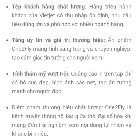
Tệp khách hàng chất lượng:
Hàng triệu hành
khách của Vietjet có thu nhập ổn định, nhu cầu
tiêu dùng lớn và phù hợp với nhiều ngành hàng.
Tăng uy tín và giá trị thương hiệu:
Ấn phẩm
One2Fly mang tính sang trọng và chuyên nghiệp,
tạo cảm giác tin tưởng cho người xem.
Tính thẩm mỹ vượt trội:
Quảng cáo in trên tạp chí
có bố cục đẹp, hình ảnh sắc nét, tạo ấn tượng
mạnh cho người đọc.
Điểm chạm thương hiệu chất lượng: One2Fly là
kênh truyền thông nổi bật giữa thời đại số hóa khi
mang đến trải nghiệm xem nội dung tự nhiên và
không bị nhiễu.