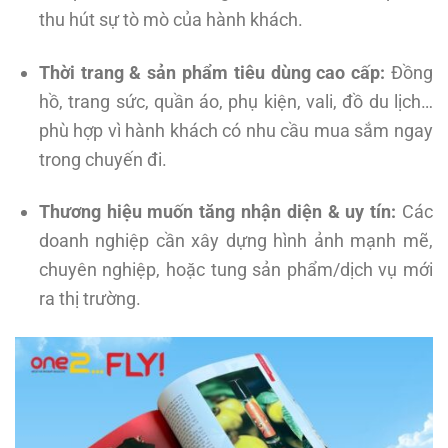
thu hút sự tò mò của hành khách.
Thời trang & sản phẩm tiêu dùng cao cấp:
Đồng
hồ, trang sức, quần áo, phụ kiện, vali, đồ du lịch…
phù hợp vì hành khách có nhu cầu mua sắm ngay
trong chuyến đi.
Thương hiệu muốn tăng nhận diện & uy tín:
Các
doanh nghiệp cần xây dựng hình ảnh mạnh mẽ,
chuyên nghiệp, hoặc tung sản phẩm/dịch vụ mới
ra thị trường.