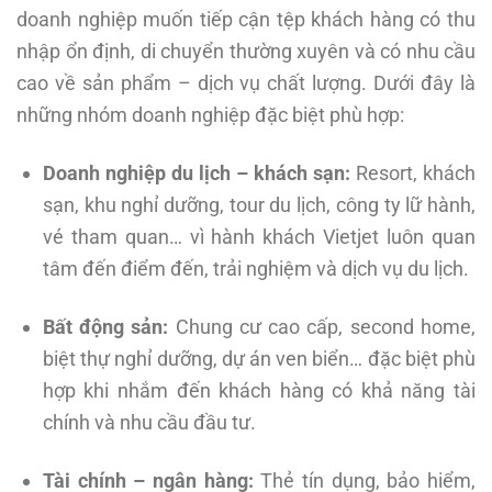
doanh nghiệp muốn tiếp cận tệp khách hàng có thu
nhập ổn định, di chuyển thường xuyên và có nhu cầu
cao về sản phẩm – dịch vụ chất lượng. Dưới đây là
những nhóm doanh nghiệp đặc biệt phù hợp:
Doanh nghiệp du lịch – khách sạn:
Resort, khách
sạn, khu nghỉ dưỡng, tour du lịch, công ty lữ hành,
vé tham quan… vì hành khách Vietjet luôn quan
tâm đến điểm đến, trải nghiệm và dịch vụ du lịch.
Bất động sản:
Chung cư cao cấp, second home,
biệt thự nghỉ dưỡng, dự án ven biển… đặc biệt phù
hợp khi nhắm đến khách hàng có khả năng tài
chính và nhu cầu đầu tư.
Tài chính – ngân hàng:
Thẻ tín dụng, bảo hiểm,