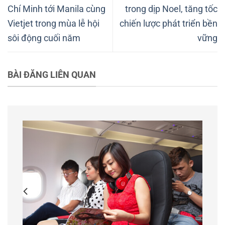
Chí Minh tới Manila cùng
trong dịp Noel, tăng tốc
Vietjet trong mùa lễ hội
chiến lược phát triển bền
sôi động cuối năm
vững
BÀI ĐĂNG LIÊN QUAN