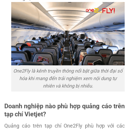
One2Fly là kênh truyền thông nổi bật giữa thời đại số
hóa khi mang đến trải nghiệm xem nội dung tự
nhiên và không bị nhiễu.
Doanh nghiệp nào phù hợp quảng cáo trên
tạp chí Vietjet?
Quảng cáo trên tạp chí One2Fly phù hợp với các