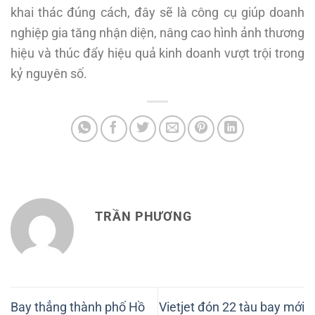
khai thác đúng cách, đây sẽ là công cụ giúp doanh
nghiệp gia tăng nhận diện, nâng cao hình ảnh thương
hiệu và thúc đẩy hiệu quả kinh doanh vượt trội trong
kỷ nguyên số.
TRẦN PHƯƠNG
Bay thẳng thành phố Hồ
Vietjet đón 22 tàu bay mới