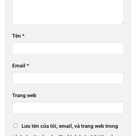
Tên
*
Email
*
Trang web
Lưu tên của tôi, email, và trang web trong