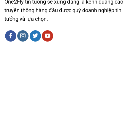
One2Fly tin tưởng sẽ xứng đáng là kênh quảng cáo
truyền thông hàng đầu được quý doanh nghiệp tin
tưởng và lựa chọn.