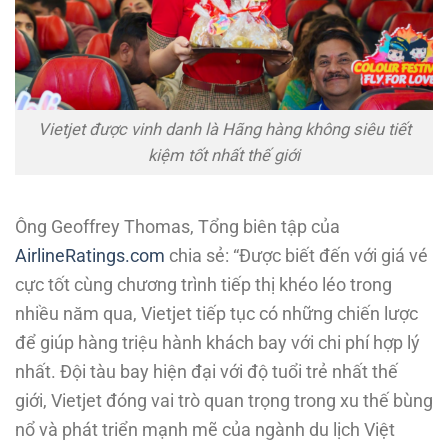
Vietjet được vinh danh là Hãng hàng không siêu tiết
kiệm tốt nhất thế giới
Ông Geoffrey Thomas, Tổng biên tập của
AirlineRatings.com
chia sẻ: “Được biết đến với giá vé
cực tốt cùng chương trình tiếp thị khéo léo trong
nhiều năm qua, Vietjet tiếp tục có những chiến lược
để giúp hàng triệu hành khách bay với chi phí hợp lý
nhất. Đội tàu bay hiện đại với độ tuổi trẻ nhất thế
giới, Vietjet đóng vai trò quan trọng trong xu thế bùng
nổ và phát triển mạnh mẽ của ngành du lịch Việt