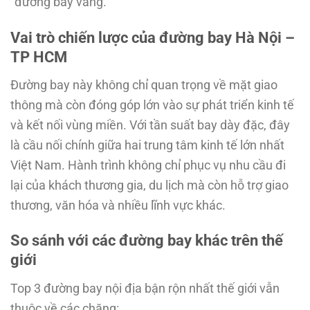
“đường bay vàng.”
Vai trò chiến lược của đường bay Hà Nội –
TP HCM
Đường bay này không chỉ quan trọng về mặt giao
thông mà còn đóng góp lớn vào sự phát triển kinh tế
và kết nối vùng miền. Với tần suất bay dày đặc, đây
là cầu nối chính giữa hai trung tâm kinh tế lớn nhất
Việt Nam. Hành trình không chỉ phục vụ nhu cầu đi
lại của khách thương gia, du lịch mà còn hỗ trợ giao
thương, văn hóa và nhiều lĩnh vực khác.
So sánh với các đường bay khác trên thế
giới
Top 3 đường bay nội địa bận rộn nhất thế giới vẫn
thuộc về các chặng: