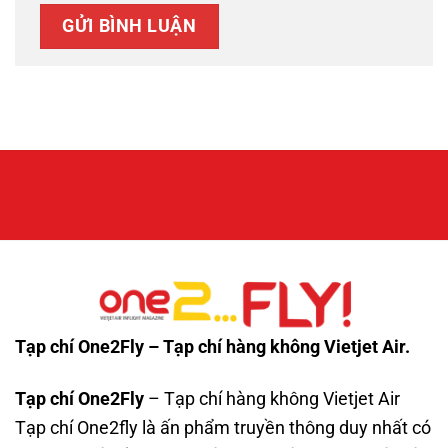
Tạp chí One2Fly – Tạp chí hàng không Vietjet Air.
Tạp chí One2Fly
– Tạp chí hàng không Vietjet Air
Tạp chí One2fly là ấn phẩm truyền thông duy nhất có