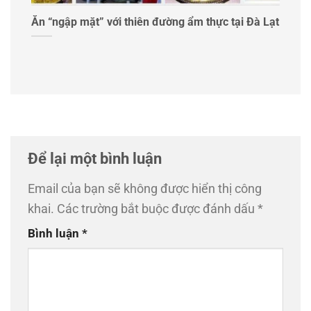
Ăn “ngập mặt” với thiên đường ẩm thực tại Đà Lạt
Để lại một bình luận
Email của bạn sẽ không được hiển thị công
khai.
Các trường bắt buộc được đánh dấu
*
Bình luận
*