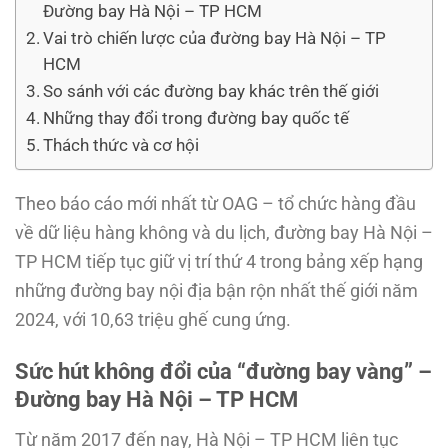
Đường bay Hà Nội – TP HCM
Vai trò chiến lược của đường bay Hà Nội – TP
HCM
So sánh với các đường bay khác trên thế giới
Những thay đổi trong đường bay quốc tế
Thách thức và cơ hội
Theo báo cáo mới nhất từ OAG – tổ chức hàng đầu
về dữ liệu hàng không và du lịch, đường bay Hà Nội –
TP HCM tiếp tục giữ vị trí thứ 4 trong bảng xếp hạng
những đường bay nội địa bận rộn nhất thế giới năm
2024, với 10,63 triệu ghế cung ứng.
Sức hút không đổi của “đường bay vàng” –
Đường bay Hà Nội – TP HCM
Từ năm 2017 đến nay, Hà Nội – TP HCM liên tục