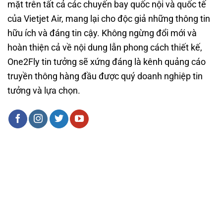
mặt trên tất cả các chuyến bay quốc nội và quốc tế
của Vietjet Air, mang lại cho độc giả những thông tin
hữu ích và đáng tin cậy. Không ngừng đổi mới và
hoàn thiện cả về nội dung lẫn phong cách thiết kế,
One2Fly tin tưởng sẽ xứng đáng là kênh quảng cáo
truyền thông hàng đầu được quý doanh nghiệp tin
tưởng và lựa chọn.