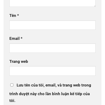
Tên
*
Email
*
Trang web
Lưu tên của tôi, email, và trang web trong
trình duyệt này cho lần bình luận kế tiếp của
tôi.