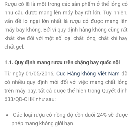
Rượu có lẽ là một trong các sản phẩm ở thể lỏng có
nhu cầu được mang lên máy bay rất lớn. Tuy nhiên,
vấn đề lo ngại lớn nhất là rượu có được mang lên
máy bay không. Bởi vì quy định hàng không cũng rất
khắt khe đối với một số loại chất lỏng, chất khí hay
chất gel.
1.1. Quy định mang rượu trên chặng bay quốc nội
Từ ngày 01/05/2016,
Cục Hàng không Việt Nam
đã
có nhiều quy định mới đối với việc mang chất lỏng
trên máy bay, tất cả được thể hiện trong Quyết định
633/QĐ-CHK như sau:
Các loại rượu có nồng độ cồn dưới 24% sẽ được
phép mang không giới hạn.