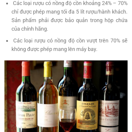
Các loại rượu có nồng độ cồn khoảng 24% – 70%
chỉ được phép mang tối đa 5 lít rượu/hành khách.
Sản phẩm phải được bảo quản trong hộp chứa
của chính hãng.
Các loại rượu có nồng độ cồn vượt trên 70% sẽ
không được phép mang lên máy bay.