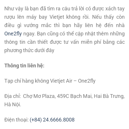
Như vậy là bạn đã tìm ra câu trả lời có được xách tay
rượu lên máy bay Vietjet không rồi. Nếu thấy còn
điều gì vướng mắc thì bạn hãy liên hệ đến nhà
One2fly
ngay. Bạn cũng có thể cập nhật thêm những
thông tin cần thiết được tư vấn miễn phí bằng các
phương thức dưới đây
Thông tin liên hệ:
Tạp chí hàng không Vietjet Air – One2fly
Địa chỉ: Chợ Mơ Plaza, 459C Bạch Mai, Hai Bà Trưng,
Hà Nội.
Điện thoại:
(+84) 24.6666.8008