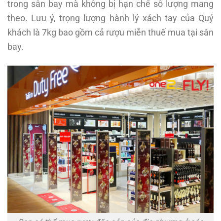
trong sân bay mà không bị hạn chế số lượng mang
theo. Lưu ý, trọng lượng hành lý xách tay của Quý
khách là 7kg bao gồm cả rượu miễn thuế mua tại sân
bay.