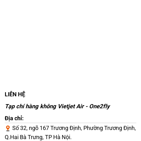
LIÊN HỆ
Tạp chí hàng không Vietjet Air - One2fly
Địa chỉ:
Số 32, ngõ 167 Trương Định, Phường Trương Định,
Q.Hai Bà Trưng, TP Hà Nội.