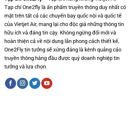
Tạp chí One2fly là ấn phẩm truyền thông duy nhất có
mặt trên tất cả các chuyến bay quốc nội và quốc tế
của Vietjet Air, mang lại cho độc giả những thông tin
hữu ích và đáng tin cậy. Không ngừng đổi mới và
hoàn thiện cả về nội dung lẫn phong cách thiết kế,
One2Fly tin tưởng sẽ xứng đáng là kênh quảng cáo
truyền thông hàng đầu được quý doanh nghiệp tin
tưởng và lựa chọn.