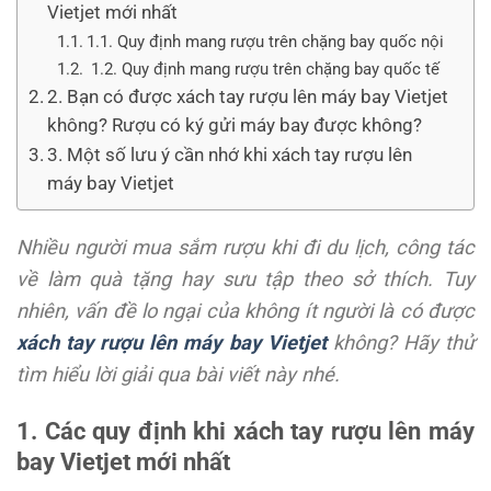
Vietjet mới nhất
1.1. Quy định mang rượu trên chặng bay quốc nội
1.2. Quy định mang rượu trên chặng bay quốc tế
2. Bạn có được xách tay rượu lên máy bay Vietjet
không? Rượu có ký gửi máy bay được không?
3. Một số lưu ý cần nhớ khi xách tay rượu lên
máy bay Vietjet
Nhiều người mua sắm rượu khi đi du lịch, công tác
về làm quà tặng hay sưu tập theo sở thích. Tuy
nhiên, vấn đề lo ngại của không ít người là có được
xách tay rượu lên máy bay Vietjet
không? Hãy thử
tìm hiểu lời giải qua bài viết này nhé.
1. Các quy định khi xách tay rượu lên máy
bay Vietjet mới nhất