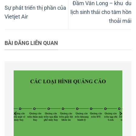
Đầm Vân Long – khu du
Sự phát triển thị phần của
lịch sinh thái cho tâm hồn
Vietjet Air
thoải mái
BÀI ĐĂNG LIÊN QUAN