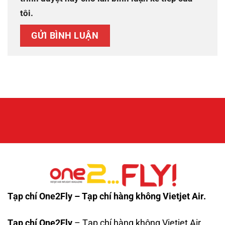
tôi.
Tạp chí One2Fly – Tạp chí hàng không Vietjet Air.
Tạp chí One2Fly
– Tạp chí hàng không Vietjet Air